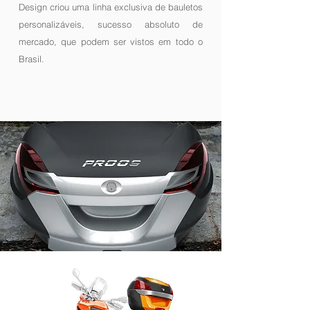
Design criou uma linha exclusiva de bauletos
personalizáveis, sucesso absoluto de
mercado, que podem ser vistos em todo o
Brasil.